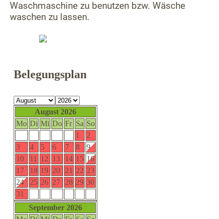
Waschmaschine zu benutzen bzw. Wäsche
waschen zu lassen.