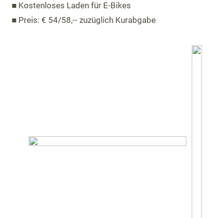
■ Kostenloses Laden für E-Bikes
■ Preis: € 54/58,-- zuzüglich Kurabgabe