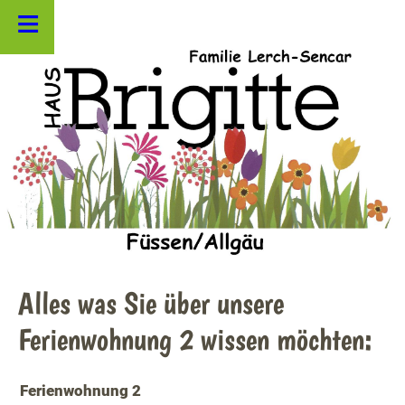
≡
Alles was Sie über unsere
Ferienwohnung 2 wissen möchten:
Ferienwohnung 2