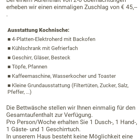
erheben wir einen einmaligen Zuschlag von € 45,--
.
Ausstattung Kochnische:
■ 4-Platten-Elektroherd mit Backofen
■ Kühlschrank mit Gefrierfach
■ Geschirr, Gläser, Besteck
■ Töpfe, Pfannen
■ Kaffeemaschine, Wasserkocher und Toaster
■ Kleine Grundausstattung (Filtertüten, Zucker, Salz,
Pfeffer, ...)
Die Bettwäsche stellen wir Ihnen einmalig für den
Gesamtaufenthalt zur Verfügung.
Pro Person/Woche erhalten Sie 1 Dusch-, 1 Hand-,
1 Gäste- und 1 Geschirrtuch.
In unserem Haus besteht keine Möglichkeit eine