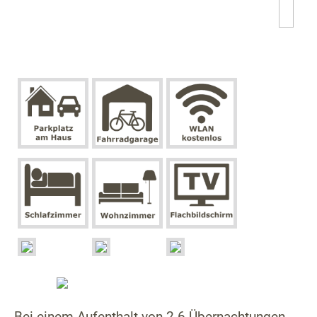
Bei einem Aufenthalt von 2-6 Übernachtungen