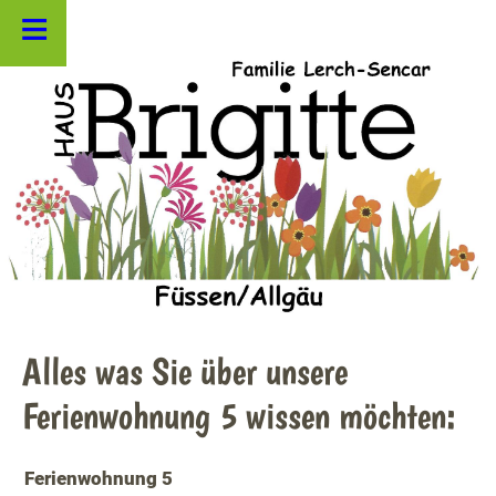
≡
Alles was Sie über unsere
Ferienwohnung 5 wissen möchten:
Ferienwohnung 5