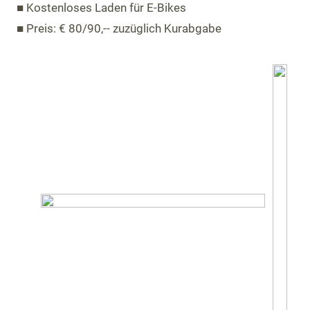
■ Kostenloses Laden für E-Bikes
■ Preis: € 80/90,-- zuzüglich Kurabgabe