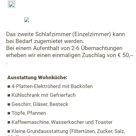
Das zweite Schlafzimmer (Einzelzimmer) kann
bei Bedarf zugemietet werden.
Bei einem Aufenthalt von 2-6 Übernachtungen
erheben wir einen einmaligen Zuschlag von € 50,--
.
Ausstattung Wohnküche:
■ 4-Platten-Elektroherd mit Backofen
■ Kühlschrank mit Gefrierfach
■ Geschirr, Gläser, Besteck
■ Töpfe, Pfannen
■ Kaffeemaschine, Wasserkocher und Toaster
■ Kleine Grundausstattung (Filtertüten, Zucker, Salz,