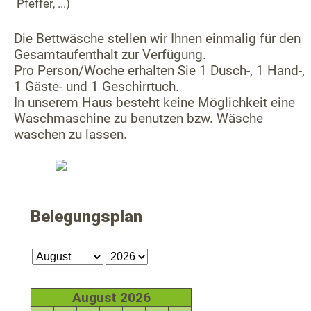
Pfeffer, ...)
Die Bettwäsche stellen wir Ihnen einmalig für den
Gesamtaufenthalt zur Verfügung.
Pro Person/Woche erhalten Sie 1 Dusch-, 1 Hand-,
1 Gäste- und 1 Geschirrtuch.
In unserem Haus besteht keine Möglichkeit eine
Waschmaschine zu benutzen bzw. Wäsche
waschen zu lassen.